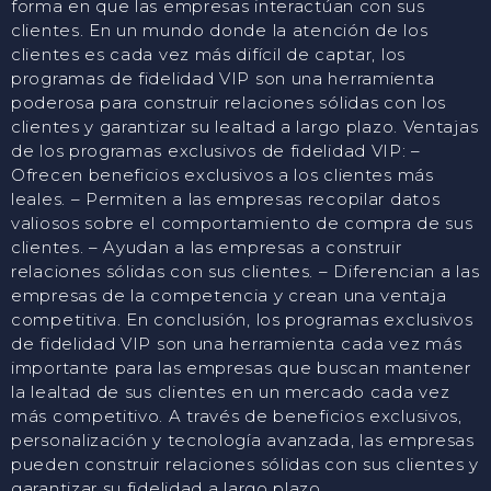
forma en que las empresas interactúan con sus
clientes. En un mundo donde la atención de los
clientes es cada vez más difícil de captar, los
programas de fidelidad VIP son una herramienta
poderosa para construir relaciones sólidas con los
clientes y garantizar su lealtad a largo plazo. Ventajas
de los programas exclusivos de fidelidad VIP: –
Ofrecen beneficios exclusivos a los clientes más
leales. – Permiten a las empresas recopilar datos
valiosos sobre el comportamiento de compra de sus
clientes. – Ayudan a las empresas a construir
relaciones sólidas con sus clientes. – Diferencian a las
empresas de la competencia y crean una ventaja
competitiva. En conclusión, los programas exclusivos
de fidelidad VIP son una herramienta cada vez más
importante para las empresas que buscan mantener
la lealtad de sus clientes en un mercado cada vez
más competitivo. A través de beneficios exclusivos,
personalización y tecnología avanzada, las empresas
pueden construir relaciones sólidas con sus clientes y
garantizar su fidelidad a largo plazo.