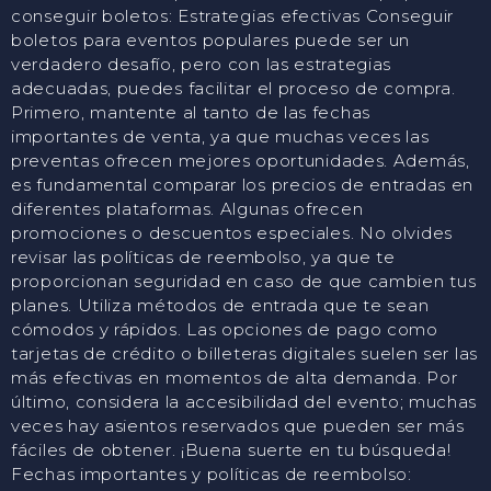
conseguir boletos: Estrategias efectivas Conseguir
boletos para eventos populares puede ser un
verdadero desafío, pero con las estrategias
adecuadas, puedes facilitar el proceso de compra.
Primero, mantente al tanto de las fechas
importantes de venta, ya que muchas veces las
preventas ofrecen mejores oportunidades. Además,
es fundamental comparar los precios de entradas en
diferentes plataformas. Algunas ofrecen
promociones o descuentos especiales. No olvides
revisar las políticas de reembolso, ya que te
proporcionan seguridad en caso de que cambien tus
planes. Utiliza métodos de entrada que te sean
cómodos y rápidos. Las opciones de pago como
tarjetas de crédito o billeteras digitales suelen ser las
más efectivas en momentos de alta demanda. Por
último, considera la accesibilidad del evento; muchas
veces hay asientos reservados que pueden ser más
fáciles de obtener. ¡Buena suerte en tu búsqueda!
Fechas importantes y políticas de reembolso: