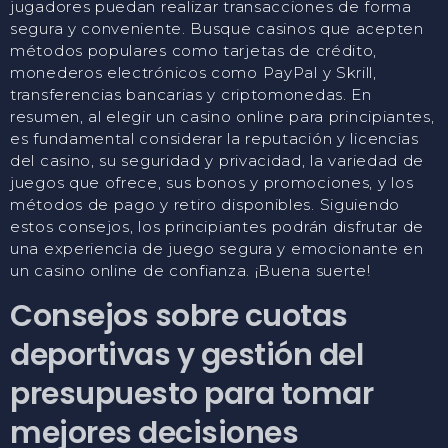
jugadores puedan realizar transacciones de forma
segura y conveniente. Busque casinos que acepten
métodos populares como tarjetas de crédito,
monederos electrónicos como PayPal y Skrill,
transferencias bancarias y criptomonedas. En
resumen, al elegir un casino online para principiantes,
es fundamental considerar la reputación y licencias
del casino, su seguridad y privacidad, la variedad de
juegos que ofrece, sus bonos y promociones, y los
métodos de pago y retiro disponibles. Siguiendo
estos consejos, los principiantes podrán disfrutar de
una experiencia de juego segura y emocionante en
un casino online de confianza. ¡Buena suerte!
Consejos sobre cuotas
deportivas y gestión del
presupuesto para tomar
mejores decisiones