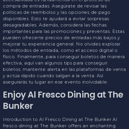
compra de entradas. Asegúrate de revisar las
políticas de reembolso y las opciones de pago
disponibles. Esto te ayudará a evitar sorpresas
desagradables. Además, considera las fechas
importantes para las promociones y preventas. Estas
pueden ofrecerte precios de entradas más bajos y
mejorar tu experiencia general. No olvides explorar
los métodos de entrada, como el acceso digital o
físico. Finalmente, para conseguir boletos de manera
efectiva, aquí van algunos tips para conseguir
boletos: mantente alerta en las plataformas de venta
y actúa rápido cuando salgan a la venta. Así
asegurarás tu lugar en ese evento inolvidable.
Enjoy Al Fresco Dining at The
Bunker
Introduction to Al Fresco Dining at The Bunker Al
fresco dining at The Bunker offers an enchanting