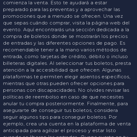
comienza la venta. Esto te ayudará a estar
preparado para las preventas y a aprovechar las
promociones que a menudo se ofrecen. Una vez
que sepas cuándo comprar, visita la página web del
evento. Aquí encontrarás una sección dedicada a la
compra de boletos donde se mostrarán los precios
de entradas y las diferentes opciones de pago. Es
recomendable tener a la mano varios métodos de
entrada, como tarjetas de crédito, débito o incluso
billeteras digitales. Al seleccionar tus boletos, presta
atención a la accesibilidad que ofrecen. Algunas
plataformas te permiten elegir asientos específicos,
mientras que otras pueden ofrecer opciones para
personas con discapacidades. No olvides revisar las
políticas de reembolso en caso de que necesites
anular tu compra posteriormente. Finalmente, para
asegurarte de conseguir tus boletos, considera
seguir algunos tips para conseguir boletos. Por
ejemplo, crea una cuenta en la plataforma de venta
anticipada para agilizar el proceso y estar listo