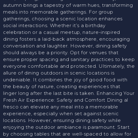
autumn brings a tapestry of warm hues, transforming
meals into memorable gatherings. For group
gatherings, choosing a scenic location enhances
social interactions. Whether it’s a birthday
celebration or a casual meetup, nature-inspired
dining fosters a laid-back atmosphere, encouraging
conversation and laughter. However, dining safety
should always be a priority. Opt for venues that
ensure proper spacing and sanitary practices to keep
everyone comfortable and protected. Ultimately, the
allure of dining outdoors in scenic locations is
undeniable. It combines the joy of good food with
the beauty of nature, creating experiences that
linger long after the last bite is taken. Enhancing Your
Fresh Air Experience: Safety and Comfort Dining al
fresco can elevate any meal into a memorable
experience, especially when set against scenic
locations. However, ensuring dining safety while
enjoying the outdoor ambiance is paramount. Start
by choosing tables that are well-spaced to allow for