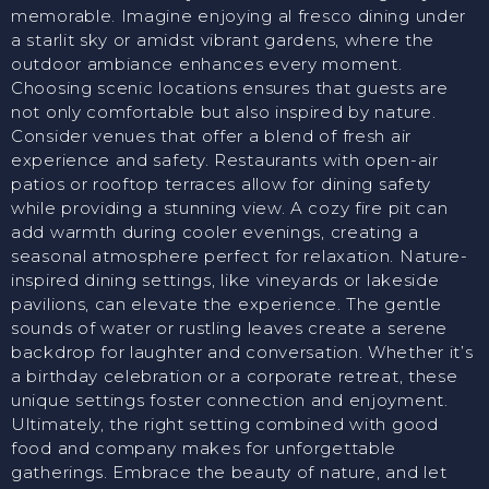
memorable. Imagine enjoying al fresco dining under
a starlit sky or amidst vibrant gardens, where the
outdoor ambiance enhances every moment.
Choosing scenic locations ensures that guests are
not only comfortable but also inspired by nature.
Consider venues that offer a blend of fresh air
experience and safety. Restaurants with open-air
patios or rooftop terraces allow for dining safety
while providing a stunning view. A cozy fire pit can
add warmth during cooler evenings, creating a
seasonal atmosphere perfect for relaxation. Nature-
inspired dining settings, like vineyards or lakeside
pavilions, can elevate the experience. The gentle
sounds of water or rustling leaves create a serene
backdrop for laughter and conversation. Whether it’s
a birthday celebration or a corporate retreat, these
unique settings foster connection and enjoyment.
Ultimately, the right setting combined with good
food and company makes for unforgettable
gatherings. Embrace the beauty of nature, and let