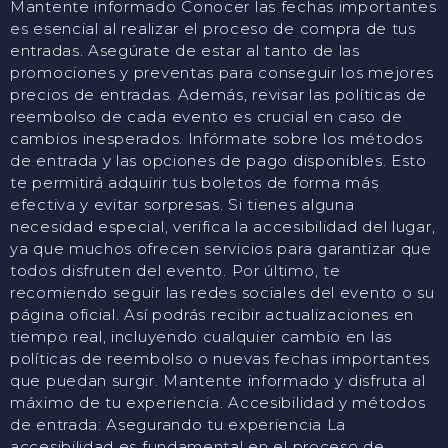
Mantente informado Conocer las fechas importantes
es esencial al realizar el proceso de compra de tus
entradas. Asegúrate de estar al tanto de las
promociones y preventas para conseguir los mejores
precios de entradas. Además, revisar las políticas de
reembolso de cada evento es crucial en caso de
cambios inesperados. Infórmate sobre los métodos
de entrada y las opciones de pago disponibles. Esto
te permitirá adquirir tus boletos de forma más
efectiva y evitar sorpresas. Si tienes alguna
necesidad especial, verifica la accesibilidad del lugar,
ya que muchos ofrecen servicios para garantizar que
todos disfruten del evento. Por último, te
recomiendo seguir las redes sociales del evento o su
página oficial. Así podrás recibir actualizaciones en
tiempo real, incluyendo cualquier cambio en las
políticas de reembolso o nuevas fechas importantes
que puedan surgir. Mantente informado y disfruta al
máximo de tu experiencia. Accesibilidad y métodos
de entrada: Asegurando tu experiencia La
accesibilidad es fundamental en el proceso de