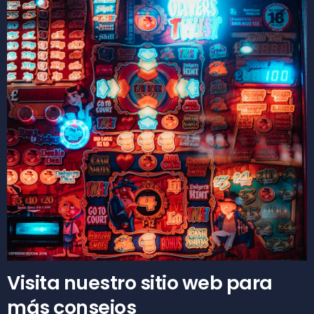
Visita nuestro sitio web para
más consejos