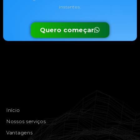
instantes.
Quero começar
Início
Nossos serviços
Vantagens