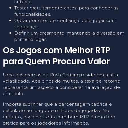
critério.
Testar gratuitamente antes, para conhecer as
funcionalidades.
Optar por sites de confiança, para jogar com
segurança.
Definir um orçamento, mantendo a diversão em
primeiro lugar.
Os Jogos com Melhor RTP
para Quem Procura Valor
Uma das marcas da Push Gaming reside em a alta
volatilidade. Aos olhos de muitos, a taxa de retorno
representa um aspeto a considerar na avaliação de
um título.
Importa sublinhar que a percentagem teórica é
calculado ao longo de milhões de jogadas. No
entanto, escolher slots com bom RTP é uma boa
prática para os jogadores informados.