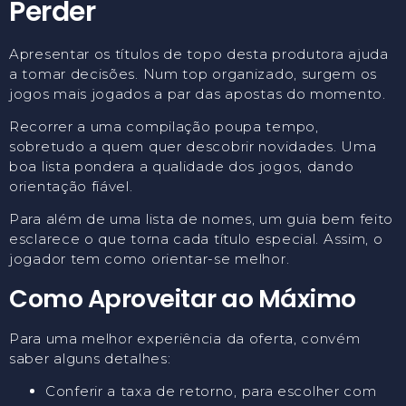
Perder
Apresentar os títulos de topo desta produtora ajuda
a tomar decisões. Num top organizado, surgem os
jogos mais jogados a par das apostas do momento.
Recorrer a uma compilação poupa tempo,
sobretudo a quem quer descobrir novidades. Uma
boa lista pondera a qualidade dos jogos, dando
orientação fiável.
Para além de uma lista de nomes, um guia bem feito
esclarece o que torna cada título especial. Assim, o
jogador tem como orientar-se melhor.
Como Aproveitar ao Máximo
Para uma melhor experiência da oferta, convém
saber alguns detalhes:
Conferir a taxa de retorno, para escolher com