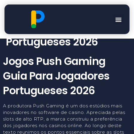
Jogos Push Gaming
Guia Para Jogadores
Portugueses 2026
Jogos Push Gaming
Guia Para Jogadores
Portugueses 2026
A produtora Push Gaming é um dos estúdios mais
inovadores no software de casino. Apreciada pelas
slots de alto RTP, a marca construiu a preferência
dos jogadores nos casinos online. Ao longo deste
texto reunimos os pontos essenciais sobre as slots