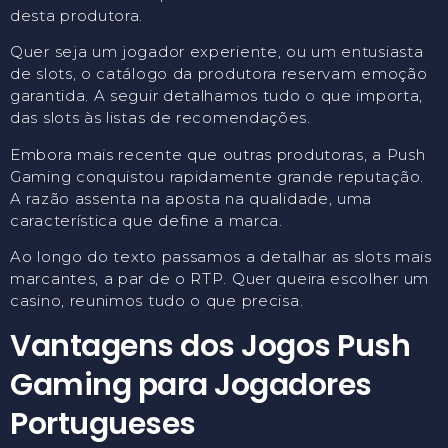
desta produtora.
Quer seja um jogador experiente, ou um entusiasta
de slots, o catálogo da produtora reservam emoção
garantida. A seguir detalhamos tudo o que importa,
das slots às listas de recomendações.
Embora mais recente que outras produtoras, a Push
Gaming conquistou rapidamente grande reputação.
A razão assenta na aposta na qualidade, uma
característica que define a marca.
Ao longo do texto passamos a detalhar as slots mais
marcantes, a par de o RTP. Quer queira escolher um
casino, reunimos tudo o que precisa.
Vantagens dos Jogos Push
Gaming para Jogadores
Portugueses