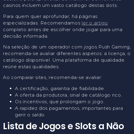
casinos incluem um vasto catálogo destas slots.
Para quem quer aprofundar, há páginas
especializadas. Recomendamos
ler o artigo
completo antes de escolher onde jogar para uma
decisão informada.
Na seleção de um operador com jogos Push Gaming,
recomenda-se avaliar diferentes aspetos: a licença, o
catálogo disponível. Uma plataforma de qualidade
reúne estas qualidades.
Ao comparar sites, recomenda-se avaliar:
A certificação, garantia de fiabilidade.
A oferta da produtora, sinal de catálogo rico.
Os incentivos, que prolongam o jogo.
A rapidez dos pagamentos, importantes para
gerir o saldo.
Lista de Jogos e Slots a Não