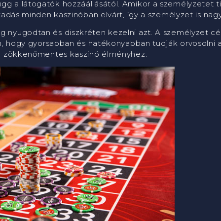
 a látogatók hozzáállásától. Amikor a személyzetet tis
tadás minden kaszinóban elvárt, így a személyzet is nagy
 nyugodtan és diszkréten kezelni azt. A személyzet cé
ban, hogy gyorsabban és hatékonyabban tudják orvosolni
ú a zökkenőmentes kaszinó élményhez.