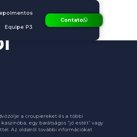
ippek A
epoimentos
Contato
Equipe P3
i
vözölje a croupiereket és a többi
 kaszinóba, egy barátságos “jó estét” vagy
tel. Az oldalról további információkat