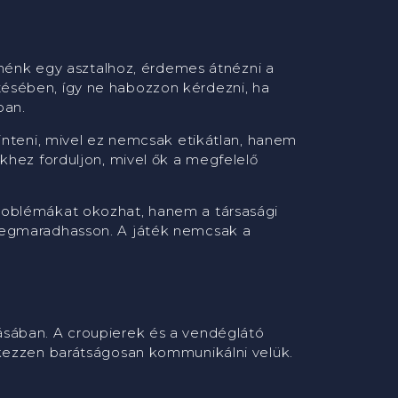
ülnénk egy asztalhoz, érdemes átnézni a
tésében, így ne habozzon kérdezni, ha
ban.
rinteni, mivel ez nemcsak etikátlan, hanem
ekhez forduljon, mivel ők a megfelelő
problémákat okozhat, hanem a társasági
 megmaradhasson. A játék nemcsak a
ásában. A croupierek és a vendéglátó
yekezzen barátságosan kommunikálni velük.