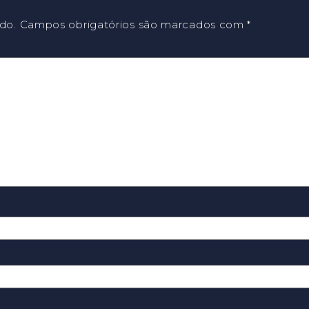
do.
Campos obrigatórios são marcados com
*