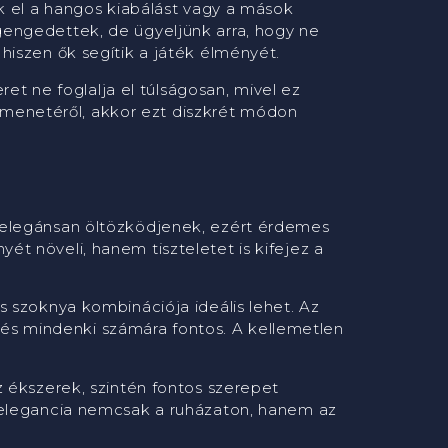
ük el a hangos kiabálást vagy a mások
gengedettek, de ügyeljünk arra, hogy ne
hiszen ők segítik a játék élményét.
ret ne foglalja el túlságosan, mivel ez
menetéről, akkor ezt diszkrét módon
k elegánsan öltözködjenek, ezért érdemes
t növeli, hanem tiszteletet is kifejez a
s szoknya kombinációja ideális lehet. Az
lenés mindenki számára fontos. A kellemetlen
z ékszerek, szintén fontos szerepet
z elegancia nemcsak a ruházaton, hanem az