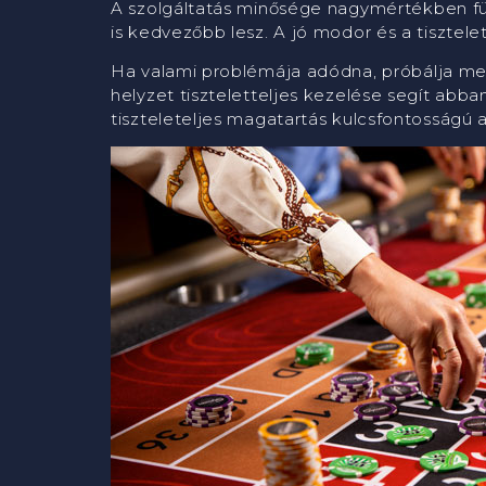
A szolgáltatás minősége nagymértékben függ
is kedvezőbb lesz. A jó modor és a tisztele
Ha valami problémája adódna, próbálja meg
helyzet tiszteletteljes kezelése segít ab
tiszteleteljes magatartás kulcsfontosság