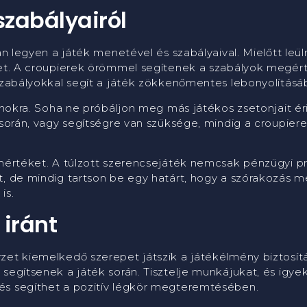
szabályairól
ban legyen a játék menetével és szabályaival. Mielőtt le
öket. A croupierek örömmel segítenek a szabályok megér
 szabályokkal segít a játék zökkenőmentes lebonyolításá
etonokra. Soha ne próbáljon meg más játékos zsetonjait é
 során, vagy segítségre van szüksége, mindig a croupier
a mértéket. A túlzott szerencsejáték nemcsak pénzügyi 
ot, de mindig tartson be egy határt, hogy a szórakozás
is.
 iránt
yzet kiemelkedő szerepet játszik a játékélmény biztosít
 segítsenek a játék során. Tisztelje munkájukat, és ig
és segíthet a pozitív légkör megteremtésében.