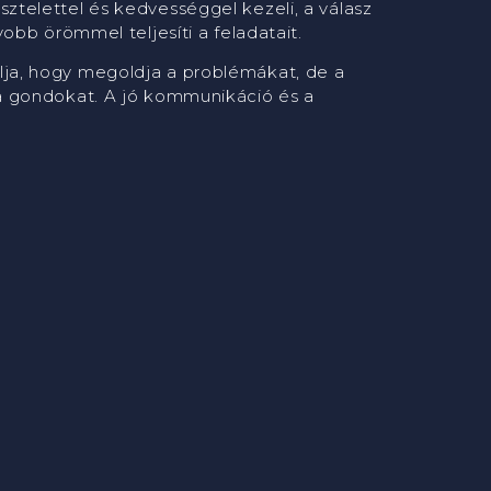
ztelettel és kedvességgel kezeli, a válasz
obb örömmel teljesíti a feladatait.
lja, hogy megoldja a problémákat, de a
 a gondokat. A jó kommunikáció és a