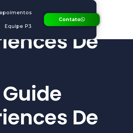
e Guide
epoimentos
Contato
Equipe P3
riences De
e Guide
riences De