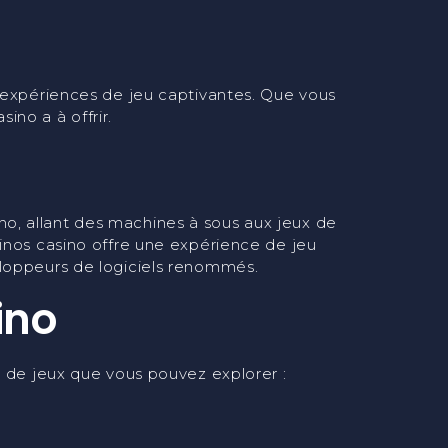
s expériences de jeu captivantes. Que vous
no a à offrir.
o, allant des machines à sous aux jeux de
sinos casino offre une expérience de jeu
eloppeurs de logiciels renommés.
ino
s de jeux que vous pouvez explorer :