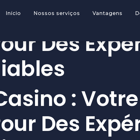
asino : Votr
Início
Nossos serviços
Vantagens
D
our Des Expé
iables
asino : Votr
our Des Expé