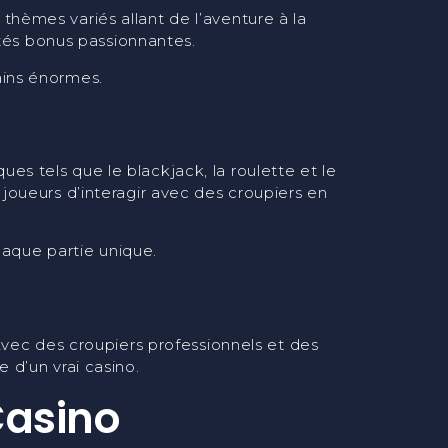
thèmes variés allant de l’aventure à la
tés bonus passionnantes.
ains énormes.
es tels que le blackjack, la roulette et le
 joueurs d’interagir avec des croupiers en
aque partie unique.
Avec des croupiers professionnels et des
 d’un vrai casino.
Casino