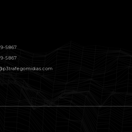
79-5867
79-5867
@p3trafegomidias.com