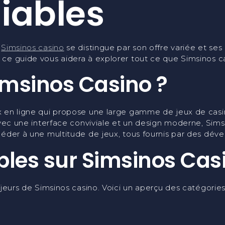
iables
,
Simsinos casino
se distingue par son offre variée et se
e guide vous aidera à explorer tout ce que Simsinos casi
imsinos Casino ?
x en ligne qui propose une large gamme de jeux de casin
 Avec une interface conviviale et un design moderne, Sim
céder à une multitude de jeux, tous fournis par des dév
bles sur Simsinos Cas
ajeurs de Simsinos casino. Voici un aperçu des catégorie