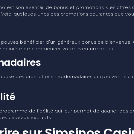
no est son éventail de bonus et promotions. Ces offres 
s. Voici quelques-unes des promotions courantes que vou
e
us pouvez bénéficier d’un généreux bonus de bienvenue.
te manière de commencer votre aventure de jeu.
madaires
propose des promotions hebdomadaires qui peuvent inclu
lité
n programme de fidélité qui leur permet de gagner des p
es cadeaux exclusifs.
ire sur Simsinos Casi