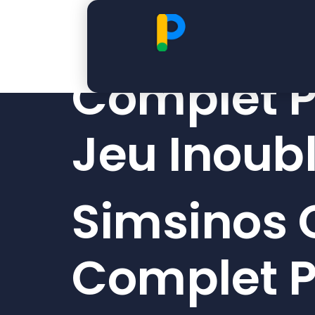
Simsinos C
Complet P
Jeu Inoubl
Simsinos C
Complet P