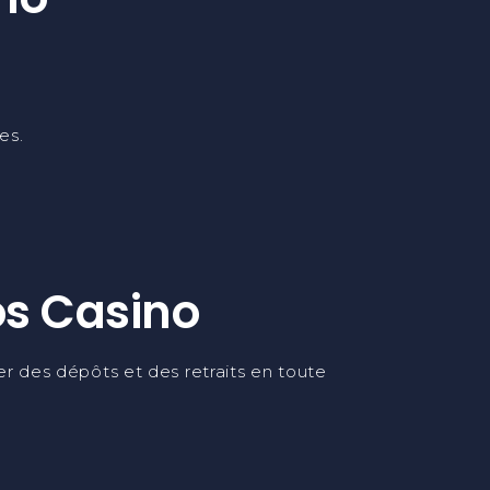
es.
os Casino
 des dépôts et des retraits en toute