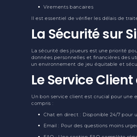
Virements bancaires
Il est essentiel de vérifier les délais de tr
La Sécurité sur 
La sécurité des joueurs est une priorité p
données personnelles et financières des util
un environnement de jeu équitable et sécu
Le Service Clien
Un bon service client est crucial pour une
compris :
Chat en direct : Disponible 24/7 pour 
Email : Pour des questions moins urg
FAQ : Une section FAQ complète répo