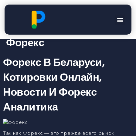
Торговля На
Внебиржевом Рынке
Форекс
Форекс В Беларуси,
Котировки Онлайн,
Новости И Форекс
Аналитика
Так как Форекс — это прежде всего рынок