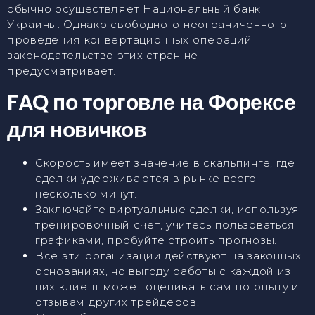
обычно осуществляет Национальный банк
Украины. Однако свободного неограниченного
проведения конвертационных операций
законодательство этих стран не
предусматривает.
FAQ по торговле на Форексе
для новичков
Скорость имеет значение в скальпинге, где
сделки удерживаются в рынке всего
несколько минут.
Заключайте виртуальные сделки, используя
тренировочный счет, учитесь пользоваться
графиками, пробуйте строить прогнозы.
Все эти организации действуют на законных
основаниях, но выгоду работы с каждой из
них клиент может оценивать сам по опыту и
отзывам других трейдеров.