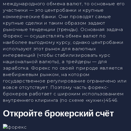
международного обмена валют, то основные его
участники — это центробанки и крупные
коммерческие банки. Они проводят самые
крупные сделки и таким образом задают
рыночные тенденции (тренды). Основная задача
Форекс — осуществлять обмен валют по
наиболее выгодному курсу, однако центробанки
используют этот рынок для валютных
интервенций (чтобы стабилизировать курс
национальной валюты), а трейдеры — для
заработка. Форекс по своей природе является
внебиржевым рынком, на котором
государственное регулирование ограничено или
вовсе отсутствует. Поэтому часть форекс-
брокеров работает с широким использованием
внутреннего клиринга (по схеме «кухни»)4546.
Откройте брокерский счёт