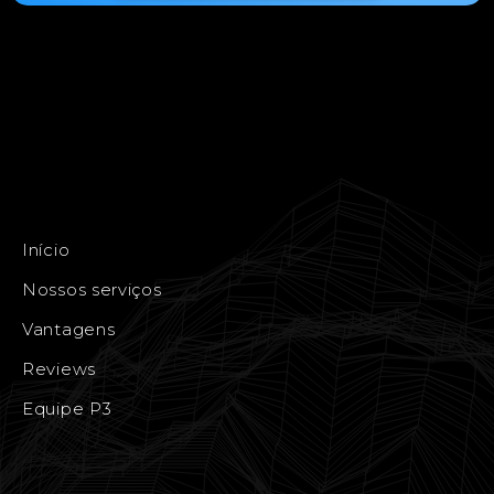
Início
Nossos serviços
Vantagens
Reviews
Equipe P3