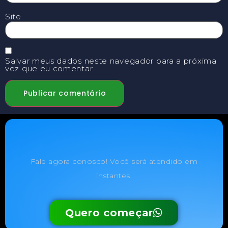
Site
Salvar meus dados neste navegador para a próxima
vez que eu comentar.
Fale agora conosco! Você será atendido em
instantes.
Quero começar