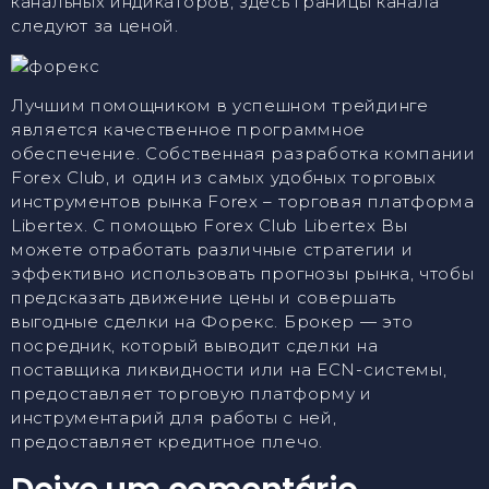
канальных индикаторов, здесь границы канала
следуют за ценой.
Лучшим помощником в успешном трейдинге
является качественное программное
обеспечение. Собственная разработка компании
Forex Club, и один из самых удобных торговых
инструментов рынка Forex – торговая платформа
Libertex. С помощью Forex Club Libertex Вы
можете отработать различные стратегии и
эффективно использовать прогнозы рынка, чтобы
предсказать движение цены и совершать
выгодные сделки на Форекс. Брокер — это
посредник, который выводит сделки на
поставщика ликвидности или на ECN-системы,
предоставляет торговую платформу и
инструментарий для работы с ней,
предоставляет кредитное плечо.